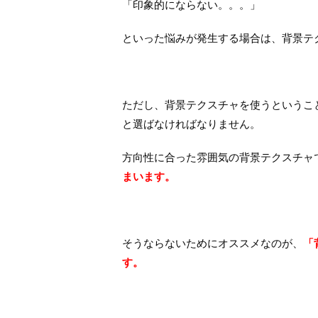
「印象的にならない。。。」
といった悩みが発生する場合は、背景テ
ただし、背景テクスチャを使うというこ
と選ばなければなりません。
方向性に合った雰囲気の背景テクスチャ
まいます。
そうならないためにオススメなのが、
「
す。