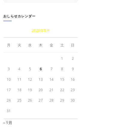
website
おしらせカレンダー
2026年8月
月
火
水
木
金
土
日
1
2
3
4
5
6
7
8
9
10
11
12
13
14
15
16
17
18
19
20
21
22
23
24
25
26
27
28
29
30
31
« 9月