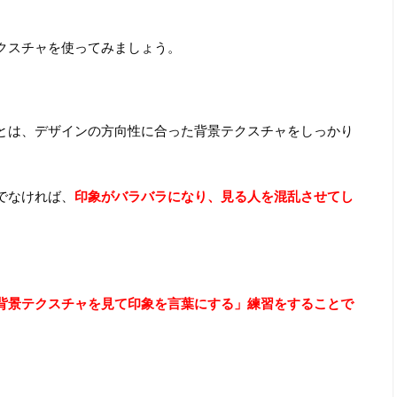
クスチャを使ってみましょう。
とは、デザインの方向性に合った背景テクスチャをしっかり
でなければ、
印象がバラバラになり、見る人を混乱させてし
背景テクスチャを見て印象を言葉にする」練習をすることで