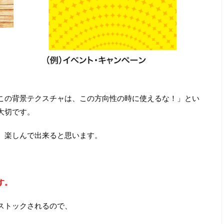
この背景テクスチャは、この方向性の時に使えるな！」とい
大切です。
、楽しんで出来ると思います。
す。
ストックされるので、