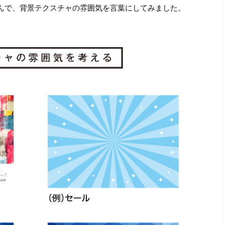
んで、背景テクスチャの雰囲気を言葉にしてみました。