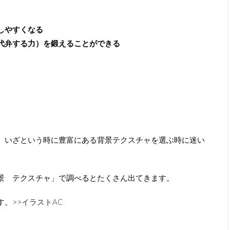
しやすくなる
代弁する力）を鍛えることができる
、いざという時に豊富にある背景テクスチャを選ぶ時に迷い
景 テクスチャ」で調べるとたくさん出てきます。
。>>
イラストAC