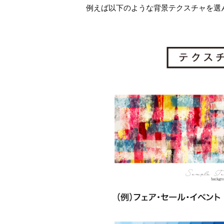
例えば以下のような背景テクスチャを選