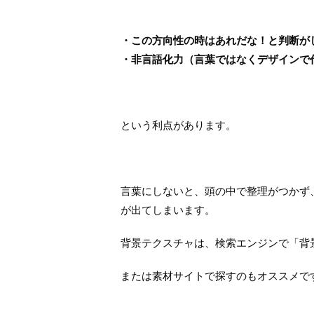
・この方向性の時はあれだな！と判断が
・非言語化力（言葉ではなくデザインで
という利点があります。
言葉にしないと、頭の中で整理がつかず
が出てしまいます。
背景テクスチャは、検索エンジンで「背
または素材サイトで探すのもオススメです